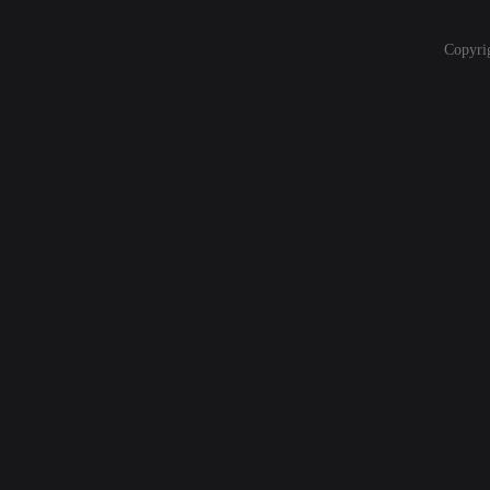
Copyri