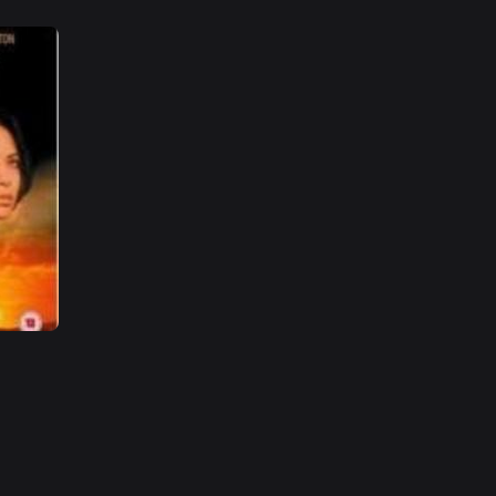
网络暴力有害信息举报