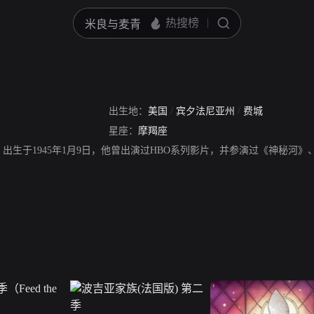
出生地：
美国
/
宾夕法尼亚州
/
费城
星座：
摩羯座
，出生于1945年1月9日，他曾出演过HBO系列影片，并参演过《神秘河