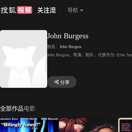
导航
John Burgess
别名：
John Burgess
John Burgess，导演、制片，代表作为《One Small 
分享
全部作品
电影