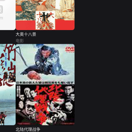
大奥十八景
电影
北陆代理战争