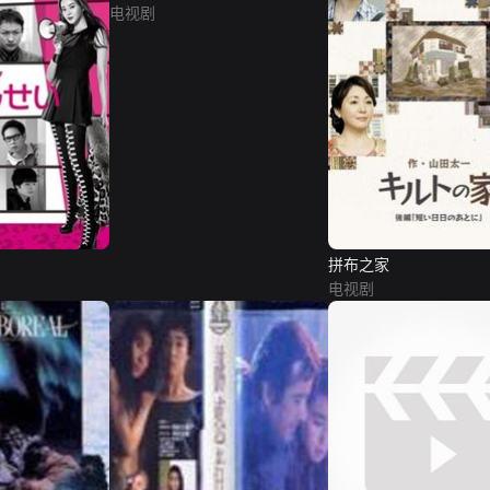
电视剧
拼布之家
电视剧