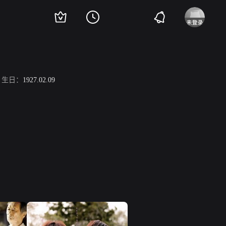
生日：
1927.02.09