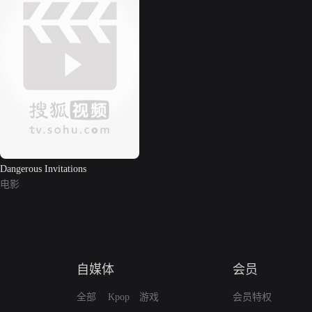
Dangerous Invitations
电影
自媒体
会员
全部
Kpop
游戏
会员特权