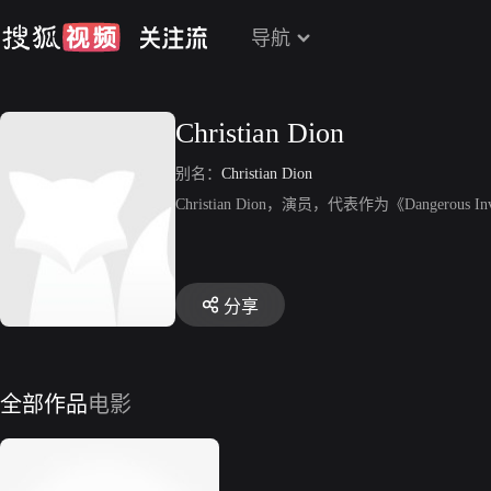
导航
Christian Dion
别名：
Christian Dion
Christian Dion，演员，代表作为《Dangerous Inv
分享
全部作品
电影