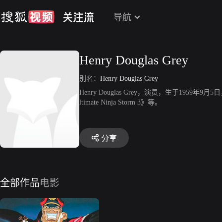
导航
Henry Douglas Grey
别名：
Henry Douglas Grey
Henry Douglas Grey，演员，生于1959年9月5日，代表作
ltimate Ninja Storm 3》等。
分享
全部作品
电影