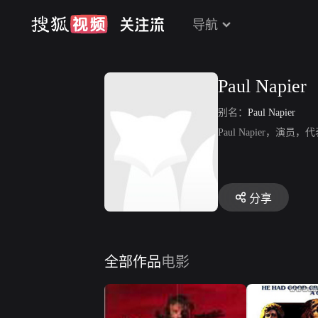
导航
Paul Napier
别名：
Paul Napier
Paul Napier，演员，代
分享
全部作品
电影