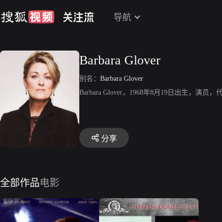
导航
Barbara Glover
别名：
Barbara Glover
Barbara Glover，1968年8月19日出生，演员，代表
分享
全部作品
电影