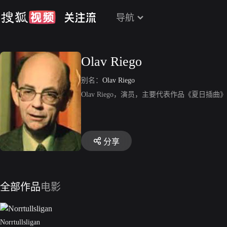
导航
Olav Riego
别名：
Olav Riego
Olav Riego，演员，主要代表作品《夏日插曲
分享
全部作品
电影
Norrtullsligan