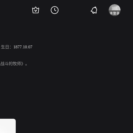
生日：
1877.10.07
》、《战斗的牧师》。