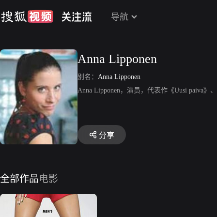
导航
Anna Lipponen
别名：
Anna Lipponen
Anna Lipponen，演员，代表作《Uusi paiva》、《
分享
全部作品
电影