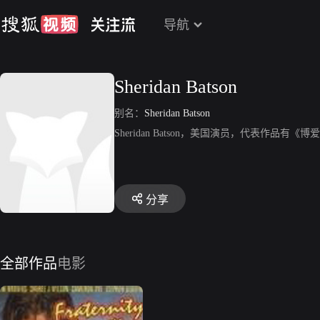
导航
Sheridan Batson
别名：
Sheridan Batson
Sheridan Batson，美国演员，代表作品有《
分享
全部作品
电影