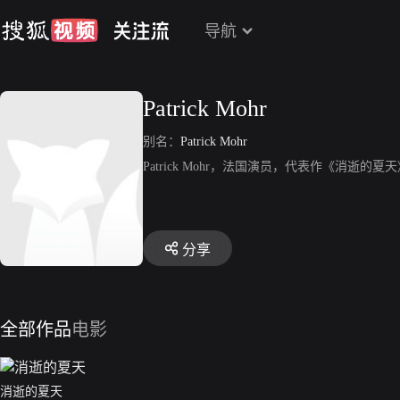
导航
Patrick Mohr
别名：
Patrick Mohr
Patrick Mohr，法国演员，代表作《消逝的夏
分享
全部作品
电影
消逝的夏天