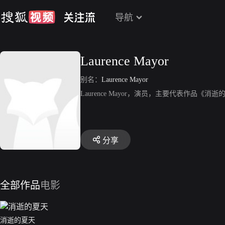
导航
Laurence Mayor
别名：
Laurence Mayor
Laurence Mayor，演员，主要代表作品《消
分享
全部作品
电影
消逝的夏天