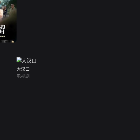
大汉口
电视剧