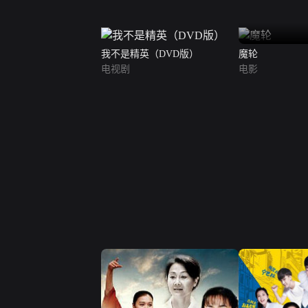
我不是精英（DVD版）
魔轮
电视剧
电影