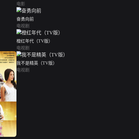
电影
奋勇向前
电视剧
橙红年代（TV版）
电视剧
我不是精英（TV版）
电视剧