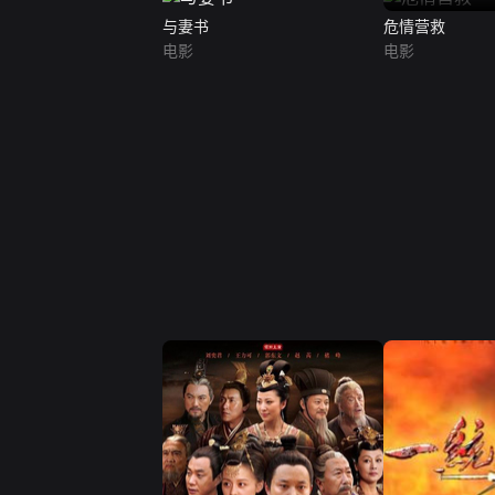
与妻书
危情营救
电影
电影