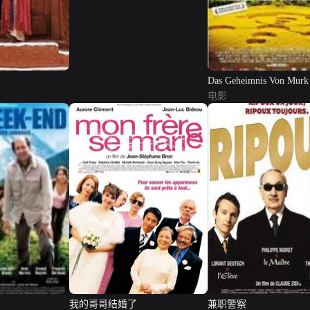
Das Geheimnis Von Murk
电影
我的哥哥结婚了
兼职警察