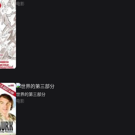
电影
世界的第三部分
电影