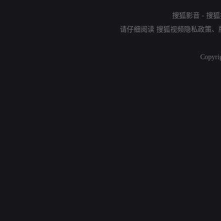
搜狐影音
-
搜狐
请仔细阅读
搜狐视频隐私政策
、
Copyri