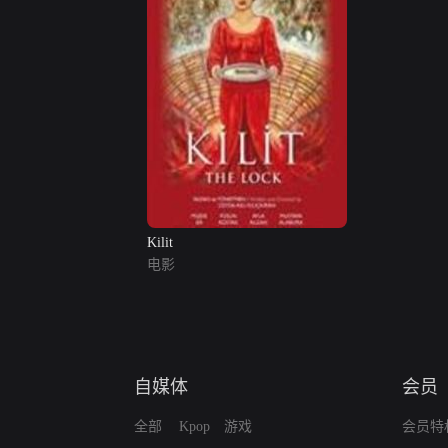
Kilit
电影
自媒体
会员
全部
Kpop
游戏
会员特