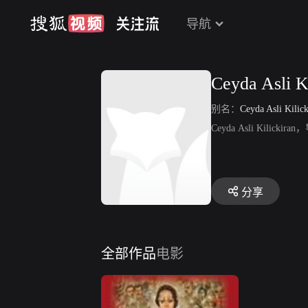
导航
Ceyda Asli K
别名：
Ceyda Asli Kilick
Ceyda Asli Kilic
分享
全部作品
电影