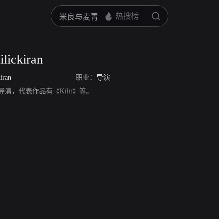
ilickiran
iran
职业：
导演
kiran，导演，代表作品有《Kilit》等。