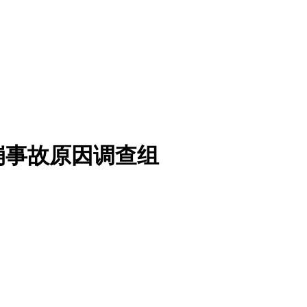
崩事故原因调查组