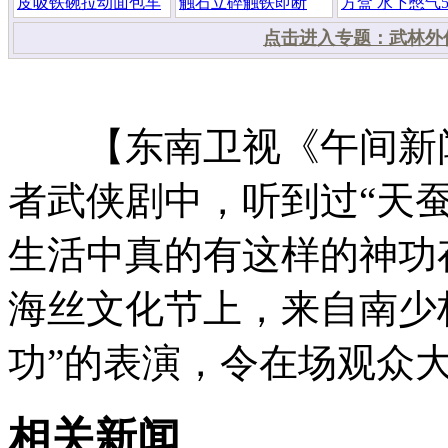
皮吸铁碗拉动面包车
触石立碎触铁即断
方盒 水下憋气
点击进入专题：武林外传
【东南卫视《午间新闻
者武侠剧中，听到过“天
生活中真的有这样的神功
海丝文化节上，来自南少
功”的表演，令在场观众
相关新闻