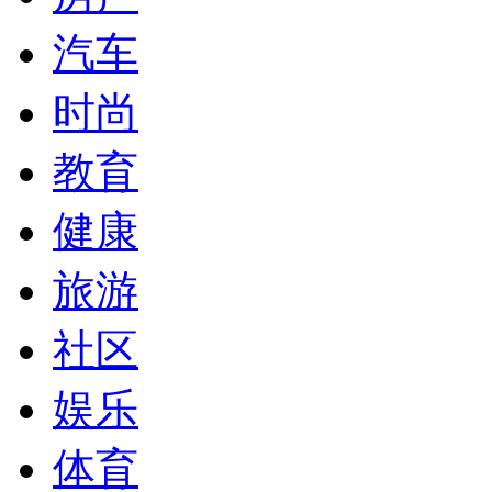
汽车
时尚
教育
健康
旅游
社区
娱乐
体育