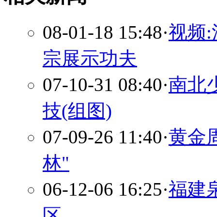
08-01-18 15:48
·
视频
宗展示功夫
07-10-31 08:40
·
南北
技(组图)
07-09-26 11:40
·
黄金
林"
06-12-06 16:25
·
福建
区