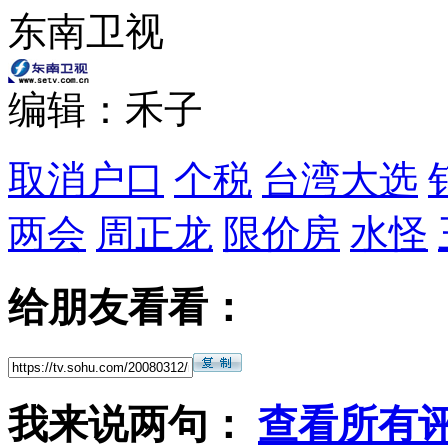
东南卫视
编辑：禾子
取消户口
个税
台湾大选
两会
周正龙
限价房
水怪
给朋友看看：
我来说两句：
查看所有