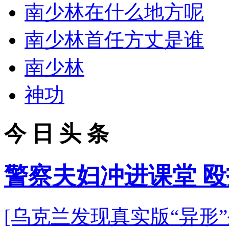
南少林在什么地方呢
南少林首任方丈是谁
南少林
神功
今 日 头 条
警察夫妇冲进课堂 
[乌克兰发现真实版“异形”