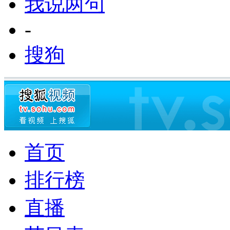
我说两句
-
搜狗
首页
排行榜
直播