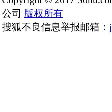
公司
版权所有
搜狐不良信息举报邮箱：