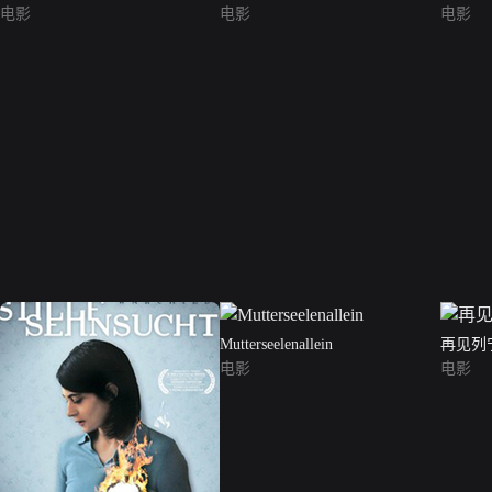
电影
电影
电影
Mutterseelenallein
再见列
电影
电影