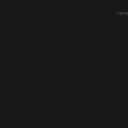
Copyri