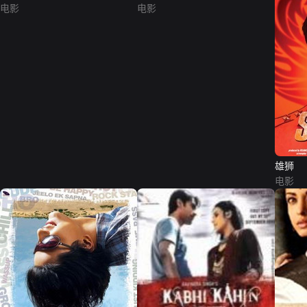
电影
电影
雄狮
电影