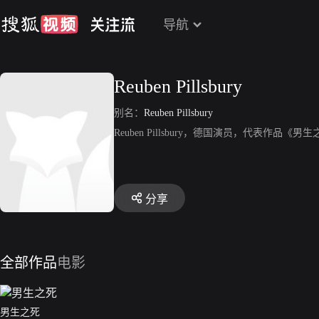
导航
Reuben Pillsbury
别名：
Reuben Pillsbury
Reuben Pillsbury，德国演员，代表作品《男
分享
全部作品
电影
男生之死