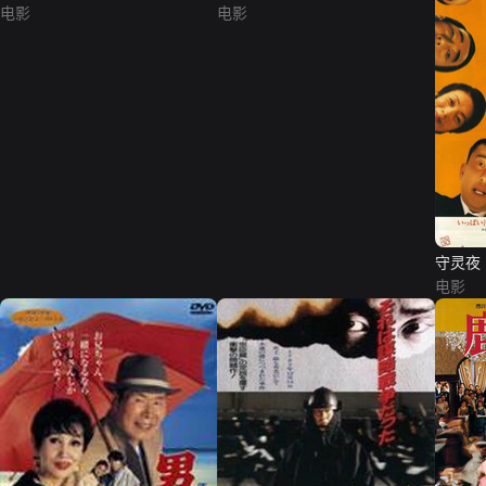
电影
电影
守灵夜
电影