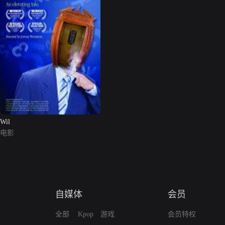
Wil
电影
自媒体
会员
全部
Kpop
游戏
会员特权