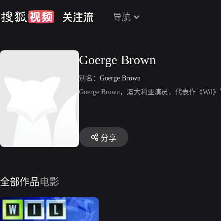
导航
Goerge Brown
别名：
Goerge Brown
Goerge Brown，澳大利亚演员，代表作《Wil
分享
全部作品
电影